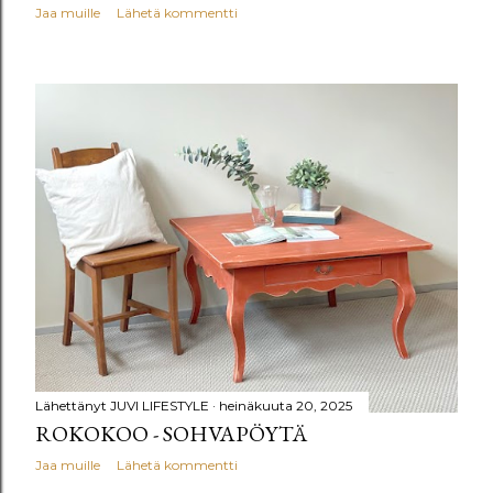
Jaa muille
Lähetä kommentti
Lähettänyt
JUVI LIFESTYLE
heinäkuuta 20, 2025
ROKOKOO - SOHVAPÖYTÄ
Jaa muille
Lähetä kommentti